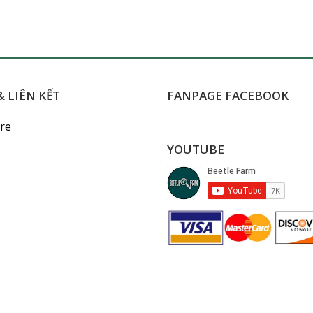
 LIÊN KẾT
FANPAGE FACEBOOK
re
YOUTUBE