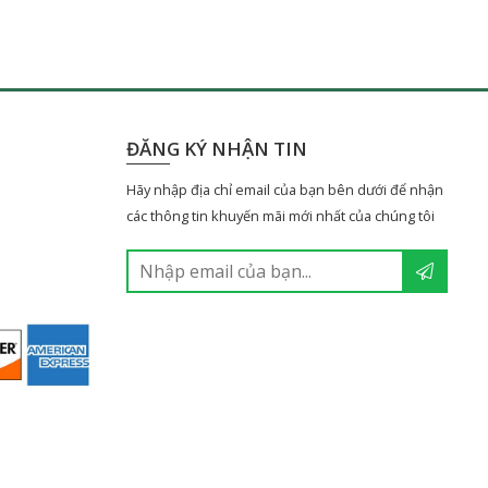
ĐĂNG KÝ NHẬN TIN
Hãy nhập địa chỉ email của bạn bên dưới để nhận
các thông tin khuyến mãi mới nhất của chúng tôi