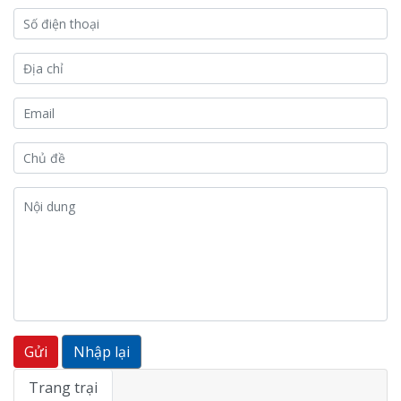
Trang trại