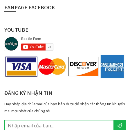
FANPAGE FACEBOOK
YOUTUBE
ĐĂNG KÝ NHẬN TIN
Hãy nhập địa chỉ email của bạn bên dưới để nhận các thông tin khuyến
mãi mới nhất của chúng tôi