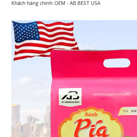
Khách hàng chính: OEM - AB BEST USA