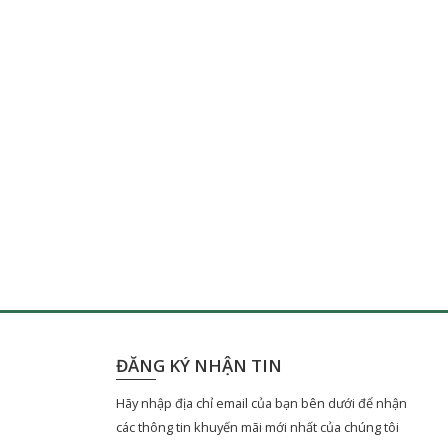
ĐĂNG KÝ NHẬN TIN
Hãy nhập địa chỉ email của bạn bên dưới để nhận
các thông tin khuyến mãi mới nhất của chúng tôi